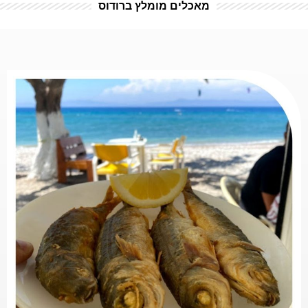
מאכלים מומלץ ברודוס