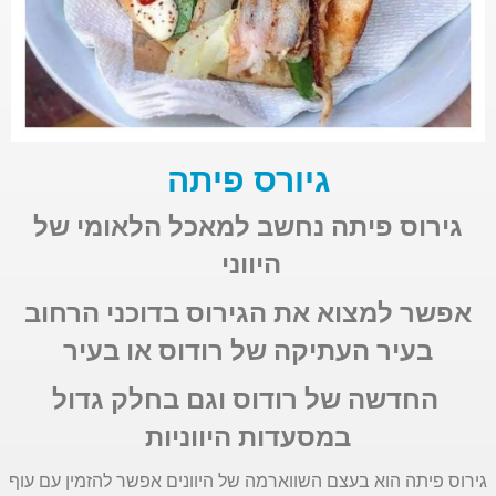
גיורס פיתה
גירוס פיתה נחשב למאכל הלאומי של
היווני
אפשר למצוא את הגירוס בדוכני הרחוב
בעיר העתיקה של רודוס או בעיר
החדשה של רודוס וגם בחלק גדול
במסעדות היווניות
גירוס פיתה הוא בעצם השווארמה של היוונים אפשר להזמין עם עוף