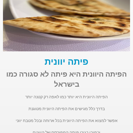
פיתה יוונית
הפיתה היוונית היא פיתה לא סגורה כמו
בישראל
הפיתה היוונית היא יותר כמו לאפה רק קטנה יותר
בדרך כלל מגישים את הפיתה היוונית מטוגנת
אפשר למצוא את הפיתה היוונית בכל ארוחה ובכל מטבח יווני
וכמובן בגירו פיתה המפורסם של היוונים