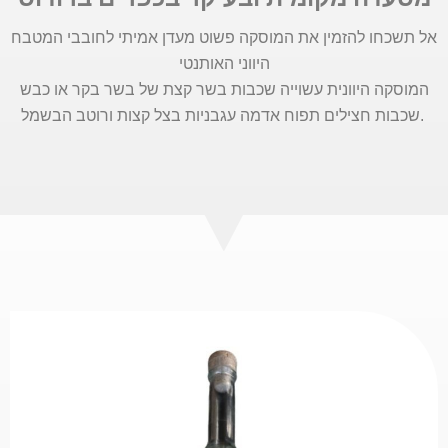
אל תשכחו להזמין את המוסקה פשוט מעדן אמיתי לחובבי המטבח
היווני האותנטי
המוסקה היוונית עשוייה שכבות בשר קצת של בשר בקר או כבש
.שכבות חצילים תפוח אדמה עגבניות בצל קצות ורוטב הבשמל