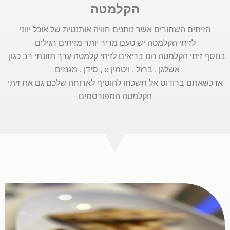
הקלמטה
הזיתים השחורים אשר נותנים חוויה אותנטית של אוכל יווני
לזיתי הקלמטה יש טעם מריר יותר מזיתים רגילים
בנוסף זיתי הקלמטה הם בריאים
לזיתי קלמטה ערך תזונתי רב כגון
אשלגן , ברזל , ויטמין e , סידן , מגנזים
אז כשאתם ברודוס אל תשכחו להוסיף לארוחה שלכם גם את זיתי
הקלמטה המפורסמים