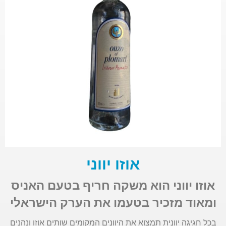
אוזו יווני
אוזו יווני הוא משקה חריף בטעם האניס
ומאוד מזכיר בטעמו את הערק הישראלי
בכל חגיגה יוונית תמצוא את היוונים המקומים שותים אוזו ונהנים