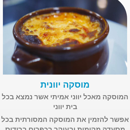
מוסקה יוונית
המוסקה מאכל יווני אמיתי אשר נמצא בכל
בית יווני
אפשר להזמין את המוסקה המסורתית בכל
מסעדה מקומית ובעיקר בכפרים ברודוס