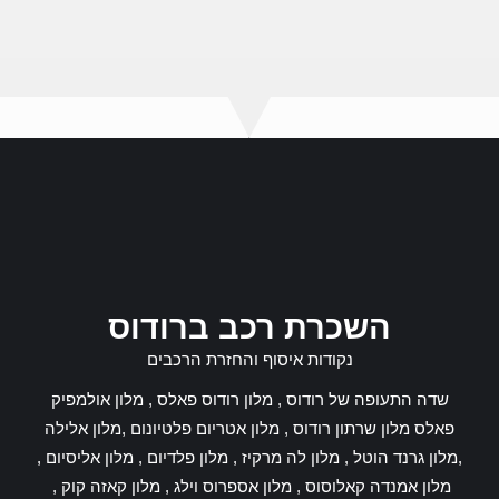
השכרת רכב ברודוס
נקודות איסוף והחזרת הרכבים
שדה התעופה של רודוס , מלון רודוס פאלס , מלון אולמפיק
פאלס מלון שרתון רודוס , מלון אטריום פלטיונום ,מלון אלילה
,מלון גרנד הוטל , מלון לה מרקיז , מלון פלדיום , מלון אליסיום ,
מלון אמנדה קאלוסוס , מלון אספרוס וילג , מלון קאזה קוק ,