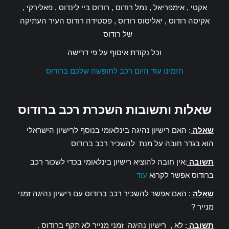
אקטי , אימפריאל , נמל רודוס , רודוס ביי לינדוס , פאלירקי ,
אקיסה רודוס , יאליסוס רודוס , פסטידה רודוס העיר העתיקה
של רודוס
וכל נקודת איסוף על פי דרישה
הזמינו עוד היום רכב לחופשה שלכם ברודוס
שאלות ותשובות השכרת רכב ברודוס
שאלה
: האם רישיון נהיגה בינלאומי בנוסף לרישיון הישראלי
הוא בגדר חובה על מנת להשכיר רכב ברודוס
תשובה
:אין חובה להוציא רישיון בינלאומי בכדי לשכור רכב
ברודוס אפשר לקרוא
עוד
שאלה
: האם אפשר להשכיר רכב ברודוס עם רישיון נהיגה זמני
מנייר ?
תשובה
: לא , רישיון נהיגה זמני מנייר לא תקף ברודוס .