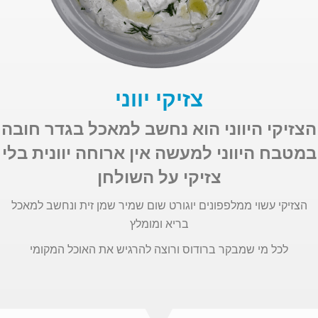
צזיקי יווני
הצזיקי היווני הוא נחשב למאכל בגדר חובה
במטבח היווני למעשה אין ארוחה יוונית בלי
צזיקי על השולחן
הצזיקי עשוי ממלפפונים יוגורט שום שמיר שמן זית ונחשב למאכל
בריא ומומלץ
לכל מי שמבקר ברודוס ורוצה להרגיש את האוכל המקומי