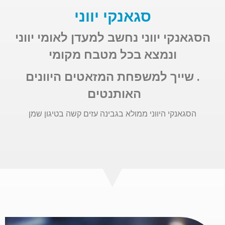
סגאנקי יווני
הסגאנקי יווני
נחשב למעדן לאומי יווני
ונמצא בכל מטבח מקומי
.
שייך למשפחת המזאטים היוונים
האותנטים
הסגאנקי היווני ממולא בגבינה עזים קשה בטיגון שמן