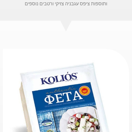
ותוספות ציפס עגבניה צזיקי ורטבים נוספים