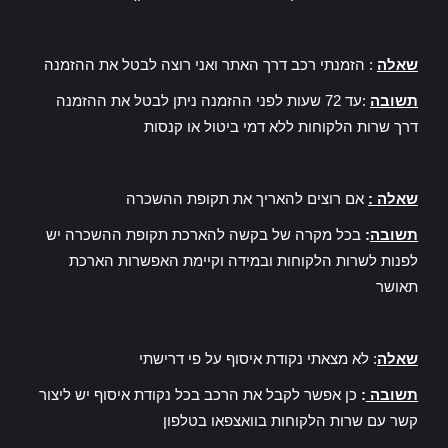
שאלה
: הזמנתי רכב דרך האתר ואני רוצה לבטל את ההזמנה
תשובה
:עד 72 שעות לפני ההזמנה ניתן לבטל את ההזמנה
דרך שרות הלקוחות ללא דמי ביטול או קנסות
שאלה :
אם רוצים להאריך את תקופת ההשכרה
תשובה
:
בכל מקרה של בקשה להארכת תקופת ההשכרה יש
לפנות לשרות הלקוחות ובמידה וקיימת האפשרות הארכת
תאושר
שאלה
: לא מצאתי נקודת איסוף על פי דרישתי
תשובה
:
כן אפשר לקבל את הרכב בכל נקודת איסוף יש ליצור
קשר עם שרות הלקוחות בוואצפאו בטלפון