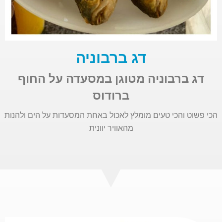
דג ברבוניה
דג ברבוניה מטוגן במסעדה על החוף
ברודוס
הכי פשוט והכי טעים מומלץ לאכול באחת המסעדות על הים ולהנות
מהאוויר יוונית