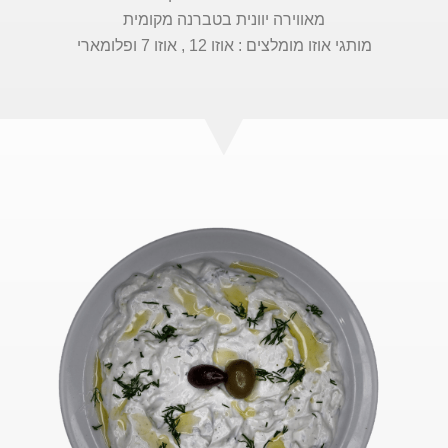
מאווירה יוונית בטברנה מקומית
מותגי אוזו מומלצים : אוזו 12 , אוזו 7 ו
פלומארי