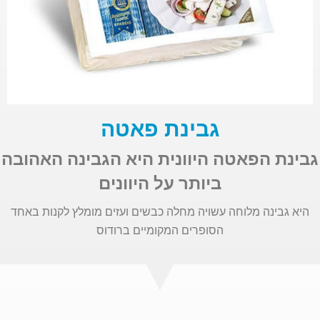
גבינת פאטה
גבינת הפאטה היוונית היא הגבינה האהובה
ביותר על היוונים
היא גבינה מלוחה עשויה מחלה כבשים ועזים מומלץ לקנות באחד
הסופרים המקומיים ברודוס