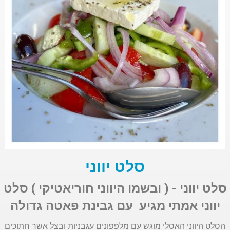
סלט יווני
סלט יווני - ( ובשמו היווני חוריאטיקי )
סלט
יווני אמתי מגיע עם גבינת פאטה גדולה
הסלט היווני האסלי מוגש עם מלפפונים עגבניות ובצל אשר חתוכים