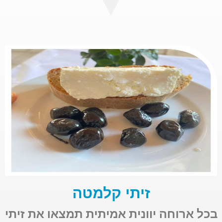
זיתי קלמטה
בכל ארוחה יוונית אמיתית תמצאו את זיתי