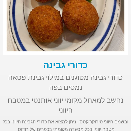
כדורי גבינה
כדורי גבינה מטוגנים במילוי גבינת פטאה
נמסים בפה
נחשב למאחל מקומי יווני אותנטי במטבח
היווני
ובשמם היווני
טירוקרוקטס , ניתן למצוא את כדורי הגבינה היווני בכל
מטבח יווני ובכל מסעדה מקומתי בכפרים של רודוס