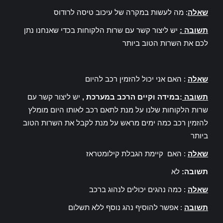
שאלה
: מה לעשות במקרה של עיכוב טיסה לרודוס
תשובה :
יש ליצור קשר עם שרות הלקוחות בכדי שאנחנו נתן
לכם את השרות הטוב ביותר
שאלה
: האם אני יכול להזמין רכב להיום
תשובה
:במידה וקיים הרכב במערכת ,
יש ליצור קשר עם
שרות הלקוחות שלנו על מנת לתאם רכב לאותו היום מומלץ
להזמין רכב כמה ימים מראש על מנת לקבל את השרות הטוב
ביותר
שאלה
: האם קיימת הגבלת קילומטראז
תשובה:
לא
שאלה
: כמה נהגים יכולים לנהוג ברכב
תשובה
: אפשר להוסיף נהג נוסף ללא תשלום