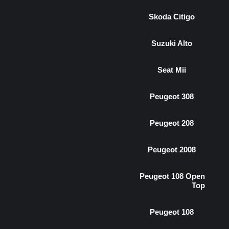
Skoda Citigo
Suzuki Alto
Seat Mii
Peugeot 308
Peugeot 208
Peugeot 2008
Peugeot 108 Open
Top
Peugeot 108