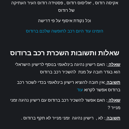
אקיסה רודוס , יאליסוס רודוס , פסטידה רודוס העיר העתיקה
של רודוס
וכל נקודת איסוף על פי דרישה
הזמינו עוד היום רכב לחופשה שלכם ברודוס
שאלות ותשובות השכרת רכב ברודוס
שאלה
: האם רישיון נהיגה בינלאומי בנוסף לרישיון הישראלי
הוא בגדר חובה על מנת להשכיר רכב ברודוס
תשובה
:אין חובה להוציא רישיון בינלאומי בכדי לשכור רכב
ברודוס אפשר לקרוא
עוד
שאלה
: האם אפשר להשכיר רכב ברודוס עם רישיון נהיגה זמני
מנייר ?
תשובה
: לא , רישיון נהיגה זמני מנייר לא תקף ברודוס .