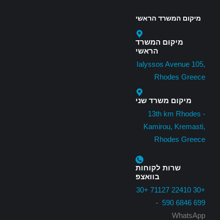
מיקום המשרד הראשי
מיקום המשרד
הראשי
Ialyssos Avenue 105,
Rhodes Greece
מיקום משרד שני
13th km Rhodes -
Kamirou, Kremasti,
Rhodes Greece
שרות לקוחות
בוואצפ
+30
+30 22410 71127
-
699 6846 590
WhatsApp ⁦