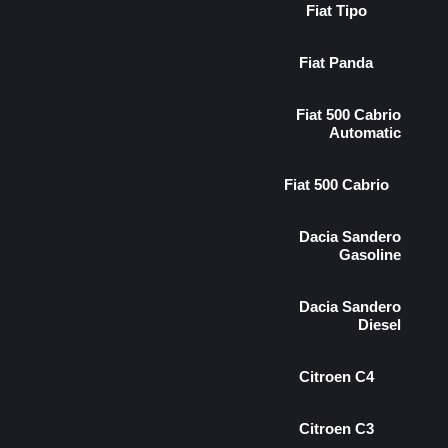
Fiat Tipo
Fiat Panda
Fiat 500 Cabrio
Automatic
Fiat 500 Cabrio
Dacia Sandero
Gasoline
Dacia Sandero
Diesel
Citroen C4
Citroen C3