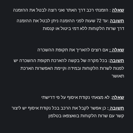
שאלה
: הזמנתי רכב דרך האתר ואני רוצה לבטל את ההזמנה
תשובה
:עד 72 שעות לפני ההזמנה ניתן לבטל את ההזמנה
דרך שרות הלקוחות ללא דמי ביטול או קנסות
שאלה :
אם רוצים להאריך את תקופת ההשכרה
תשובה
:
בכל מקרה של בקשה להארכת תקופת ההשכרה יש
לפנות לשרות הלקוחות ובמידה וקיימת האפשרות הארכת
תאושר
שאלה
: לא מצאתי נקודת איסוף על פי דרישתי
תשובה
:
כן אפשר לקבל את הרכב בכל נקודת איסוף יש ליצור
קשר עם שרות הלקוחות בוואצפאו בטלפון