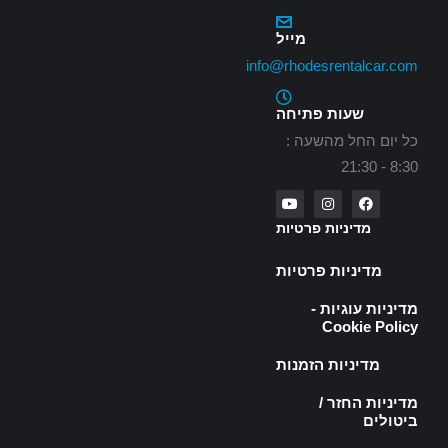
מייל
info@rhodesrentalcar.com
שעות פתיחה
כל יום החל מהשעה :
8:30 - 21:30
מדיניות פרטיות
מדיניות פרטיות
מדיניות עוגיות -
Cookie Policy
מדיניות הזמנות
מדיניות החזר /
ביטולים