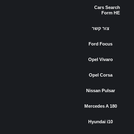
Cars Search
Form HE
צור קשר
Ford Focus
Opel Vivaro
Opel Corsa
Nissan Pulsar
Mercedes A 180
Hyundai i10