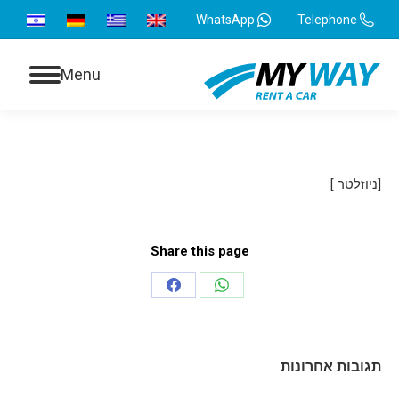
WhatsApp
Telephone
Menu
[ניוזלטר ]
Share this page
תגובות אחרונות