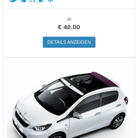
ab
€
40.00
DETAILS ANZEIGEN