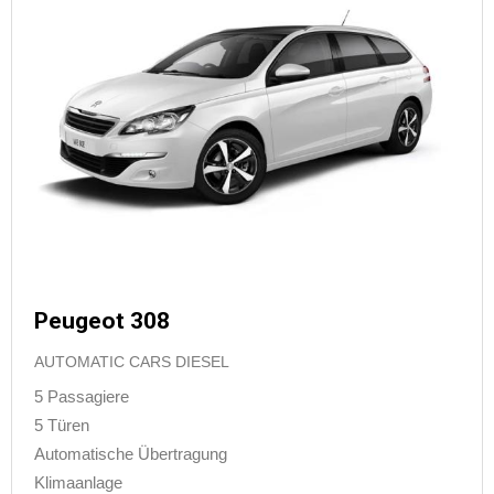
Peugeot 308
AUTOMATIC CARS DIESEL
5 Passagiere
5 Türen
Automatische Übertragung
Klimaanlage