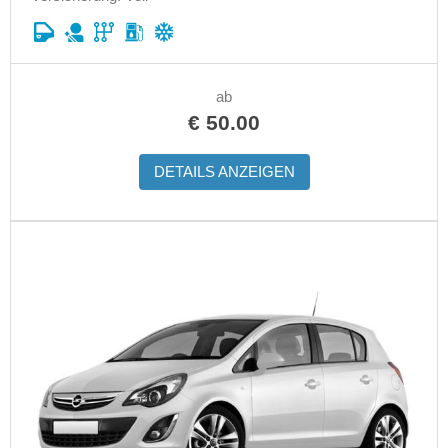
ab
€
50.00
DETAILS ANZEIGEN