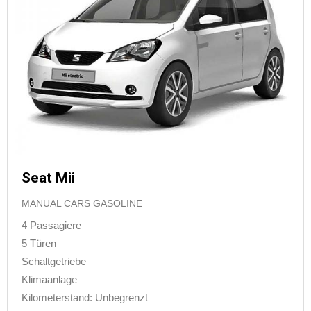
Seat Mii
MANUAL CARS GASOLINE
4 Passagiere
5 Türen
Schaltgetriebe
Klimaanlage
Kilometerstand: Unbegrenzt