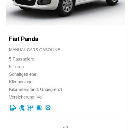
Fiat Panda
MANUAL CARS GASOLINE
5 Passagiere
5 Türen
Schaltgetriebe
Klimaanlage
Kilometerstand: Unbegrenzt
Versicherung: Voll
ab