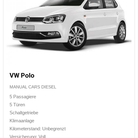
VW Polo
MANUAL CARS DIESEL
5 Passagiere
5 Türen
Schaltgetriebe
Klimaanlage
Kilometerstand: Unbegrenzt
Versicherung: Voll