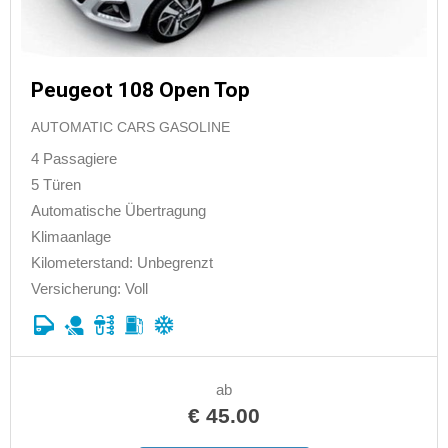
Peugeot 108 Open Top
AUTOMATIC CARS GASOLINE
4 Passagiere
5 Türen
Automatische Übertragung
Klimaanlage
Kilometerstand: Unbegrenzt
Versicherung: Voll
ab
€
45.00