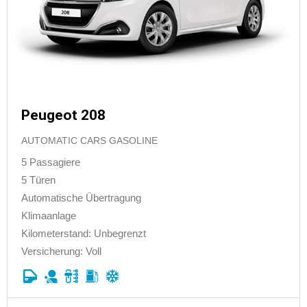
Peugeot 208
AUTOMATIC CARS GASOLINE
5 Passagiere
5 Türen
Automatische Übertragung
Klimaanlage
Kilometerstand: Unbegrenzt
Versicherung: Voll