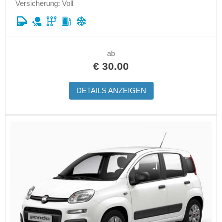
Versicherung: Voll
ab
€
30.00
DETAILS ANZEIGEN