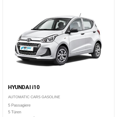
HYUNDAI i10
AUTOMATIC CARS GASOLINE
5 Passagiere
5 Türen