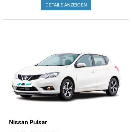
DETAILS ANZEIGEN
Nissan Pulsar