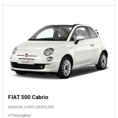
FIAT 500 Cabrio
MANUAL CARS GASOLINE
4 Passagiere