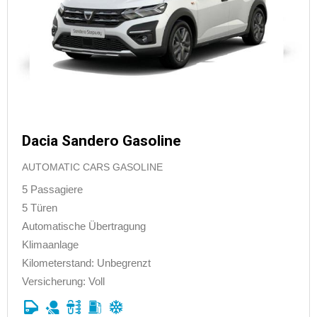
Dacia Sandero Gasoline
AUTOMATIC CARS GASOLINE
5 Passagiere
5 Türen
Automatische Übertragung
Klimaanlage
Kilometerstand: Unbegrenzt
Versicherung: Voll