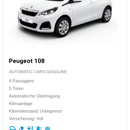
Peugeot 108
AUTOMATIC CARS GASOLINE
4 Passagiere
5 Türen
Automatische Übertragung
Klimaanlage
Kilometerstand: Unbegrenzt
Versicherung: Voll