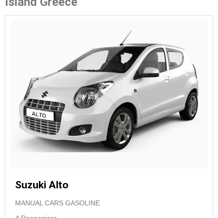
Island Greece
Suzuki Alto
MANUAL CARS GASOLINE