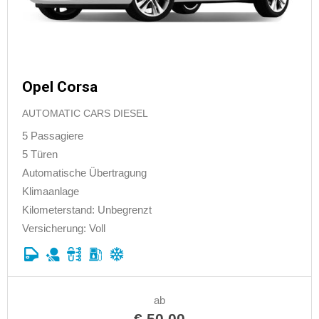
Opel Corsa
AUTOMATIC CARS DIESEL
5 Passagiere
5 Türen
Automatische Übertragung
Klimaanlage
Kilometerstand: Unbegrenzt
Versicherung: Voll
ab
€
50.00