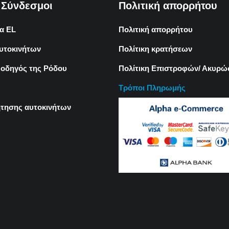
 Σύνδεσμοι
Πολιτική απορρήτου
α EL
Πολιτική απορρήτου
υτοκινήτων
Πολίτικη κρατήσεων
 οδηγός της Ρόδου
Πολίτικη Επιστροφών/ Ακυρ
Τρόποι Πληρωμής
τησης αυτοκινήτων