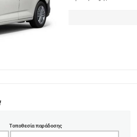
f
Τοποθεσία παράδοσης