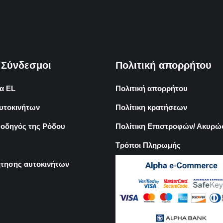
 Σύνδεσμοι
Πολιτική απορρήτου
α EL
Πολιτική απορρήτου
υτοκινήτων
Πολίτικη κρατήσεων
 οδηγός της Ρόδου
Πολίτικη Επιστροφών/ Ακυρ
Τρόποι Πληρωμής
τησης αυτοκινήτων