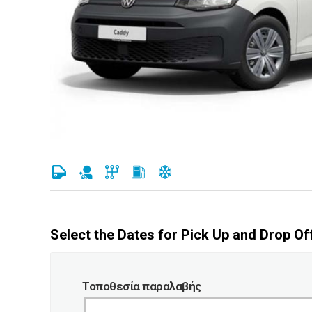
Select the Dates for Pick Up and Drop Of
Τοποθεσία παραλαβής