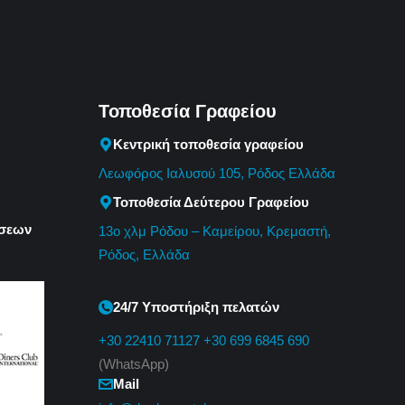
Τοποθεσία Γραφείου
Κεντρική τοποθεσία γραφείου
Λεωφόρος Ιαλυσού 105, Ρόδος Ελλάδα
Τοποθεσία Δεύτερου Γραφείου
ώσεων
13o χλμ Ρόδου – Καμείρου, Κρεμαστή,
Ρόδος, Ελλάδα
24/7 Υποστήριξη πελατών
+30 22410 71127
+30 699 6845 690
(WhatsApp)
Mail