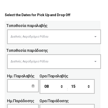
Select the Dates for Pick Up and Drop Off
Τοποθεσία παραλαβής
Τοποθεσία παράδοσης
Ημ. Παραλαβής
Ωρα Παραλαβής
:
Ημ.Παράδοσης
Ωρα Παράδοσης