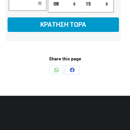
:
Share this page