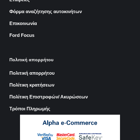
Φόρμα αναζήτησης αυτοκινήτων
Επικοινωνία
Ford Focus
Πολιτική απορρήτου
Πολιτική απορρήτου
Πολίτικη κρατήσεων
Πολίτικη Επιστροφών/ Ακυρώσεων
Τρόποι Πληρωμής