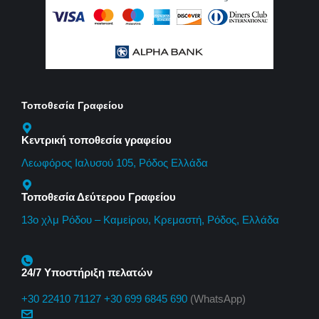
Τοποθεσία Γραφείου
Κεντρική τοποθεσία γραφείου
Λεωφόρος Ιαλυσού 105, Ρόδος Ελλάδα
Τοποθεσία Δεύτερου Γραφείου
13o χλμ Ρόδου – Καμείρου, Κρεμαστή, Ρόδος, Ελλάδα
24/7 Υποστήριξη πελατών
+30 22410 71127
+30 699 6845 690
(WhatsApp)