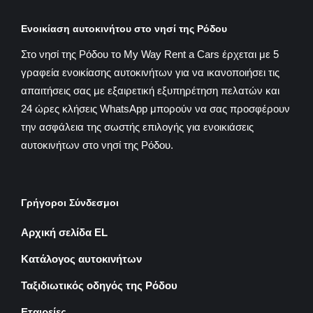
Ενοικίαση αυτοκινήτου στο νησί της Ρόδου
Στο νησί της Ρόδου το My Way Rent a Cars έρχεται με 5
γραφεία ενοικίασης αυτοκινήτων για να ικανοποιήσει τις
απαιτήσεις σας με εξαιρετική εξυπηρέτηση πελατών και
24 ώρες κλήσεις WhatsApp μπορούν να σας προσφέρουν
την ασφάλεια της σωστής επιλογής για ενοικιάσεις
αυτοκινήτων στο νησί της Ρόδου.
Γρήγοροι Σύνδεσμοι
Αρχική σελίδα EL
Κατάλογος αυτοκινήτων
Ταξιδιωτικός οδηγός της Ρόδου
Εταιρείες